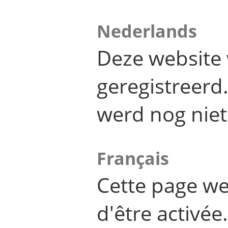
Nederlands
Deze website 
geregistreer
werd nog niet
Français
Cette page we
d'être activée.