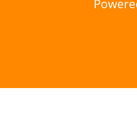
Powere